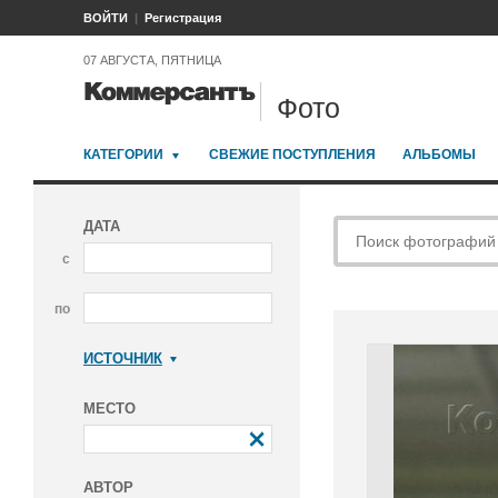
ВОЙТИ
Регистрация
07 АВГУСТА, ПЯТНИЦА
Фото
КАТЕГОРИИ
СВЕЖИЕ ПОСТУПЛЕНИЯ
АЛЬБОМЫ
ДАТА
с
по
ИСТОЧНИК
Коммерсантъ
МЕСТО
АВТОР