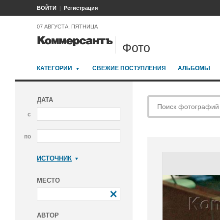
ВОЙТИ
Регистрация
07 АВГУСТА, ПЯТНИЦА
Фото
КАТЕГОРИИ
СВЕЖИЕ ПОСТУПЛЕНИЯ
АЛЬБОМЫ
ДАТА
с
по
ИСТОЧНИК
Коммерсантъ
МЕСТО
АВТОР