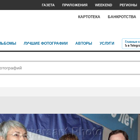
ГАЗЕТА
ПРИЛОЖЕНИЯ
WEEKEND
РЕГИОНЫ
КАРТОТЕКА
БАНКРОТСТВА
ЛЬБОМЫ
ЛУЧШИЕ ФОТОГРАФИИ
АВТОРЫ
УСЛУГИ