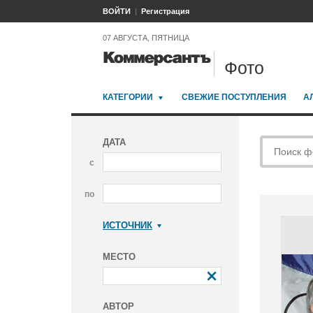
ВОЙТИ
Регистрация
07 АВГУСТА, ПЯТНИЦА
Фото
КАТЕГОРИИ
СВЕЖИЕ ПОСТУПЛЕНИЯ
А
ДАТА
с
по
ИСТОЧНИК
Коммерсантъ
МЕСТО
АВТОР