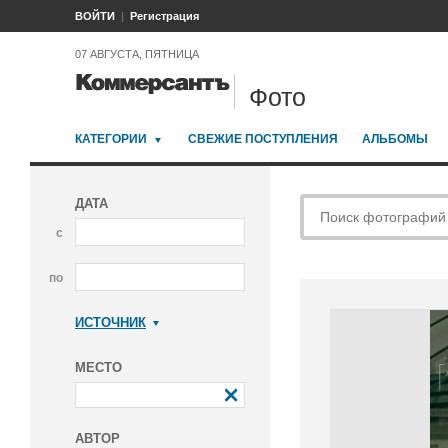
ВОЙТИ
Регистрация
07 АВГУСТА, ПЯТНИЦА
Фото
КАТЕГОРИИ
СВЕЖИЕ ПОСТУПЛЕНИЯ
АЛЬБОМЫ
ДАТА
с
по
ИСТОЧНИК
Коммерсантъ
МЕСТО
АВТОР