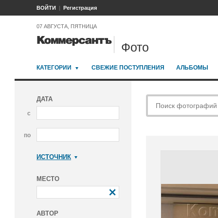
ВОЙТИ
Регистрация
07 АВГУСТА, ПЯТНИЦА
Фото
КАТЕГОРИИ
СВЕЖИЕ ПОСТУПЛЕНИЯ
АЛЬБОМЫ
ДАТА
с
по
ИСТОЧНИК
Коммерсантъ
МЕСТО
АВТОР