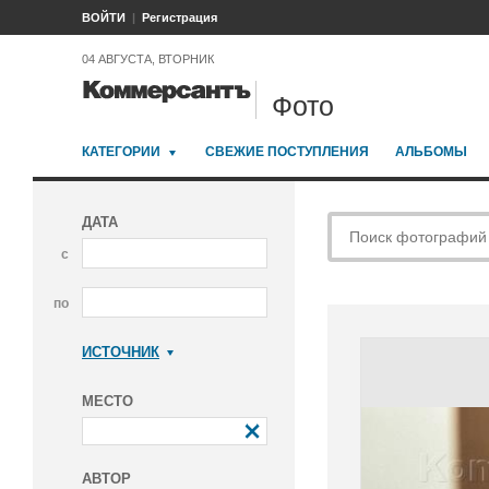
ВОЙТИ
Регистрация
04 АВГУСТА, ВТОРНИК
Фото
КАТЕГОРИИ
СВЕЖИЕ ПОСТУПЛЕНИЯ
АЛЬБОМЫ
ДАТА
с
по
ИСТОЧНИК
Коммерсантъ
МЕСТО
АВТОР