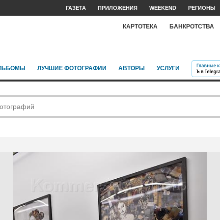
ГАЗЕТА
ПРИЛОЖЕНИЯ
WEEKEND
РЕГИОНЫ
КАРТОТЕКА
БАНКРОТСТВА
ЛЬБОМЫ
ЛУЧШИЕ ФОТОГРАФИИ
АВТОРЫ
УСЛУГИ