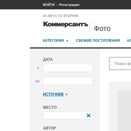
ВОЙТИ
Регистрация
04 АВГУСТА, ВТОРНИК
Фото
КАТЕГОРИИ
СВЕЖИЕ ПОСТУПЛЕНИЯ
А
ДАТА
с
по
ИСТОЧНИК
Коммерсантъ
МЕСТО
АВТОР