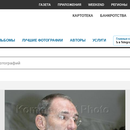
ГАЗЕТА
ПРИЛОЖЕНИЯ
WEEKEND
РЕГИОНЫ
КАРТОТЕКА
БАНКРОТСТВА
ЛЬБОМЫ
ЛУЧШИЕ ФОТОГРАФИИ
АВТОРЫ
УСЛУГИ