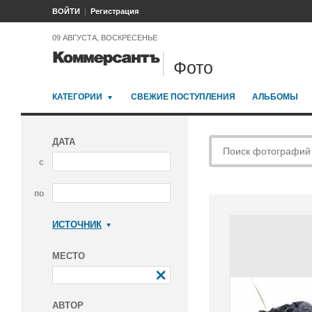
ВОЙТИ
Регистрация
09 АВГУСТА, ВОСКРЕСЕНЬЕ
Фото
КАТЕГОРИИ
СВЕЖИЕ ПОСТУПЛЕНИЯ
АЛЬБОМЫ
ДАТА
с
по
ИСТОЧНИК
Коммерсантъ
МЕСТО
АВТОР