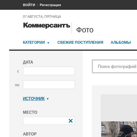
ВОЙТИ
Регистрация
07 АВГУСТА, ПЯТНИЦА
Фото
КАТЕГОРИИ
СВЕЖИЕ ПОСТУПЛЕНИЯ
АЛЬБОМЫ
ДАТА
с
по
ИСТОЧНИК
Коммерсантъ
МЕСТО
АВТОР