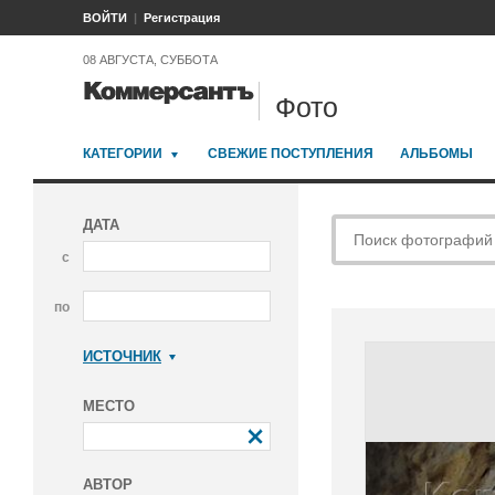
ВОЙТИ
Регистрация
08 АВГУСТА, СУББОТА
Фото
КАТЕГОРИИ
СВЕЖИЕ ПОСТУПЛЕНИЯ
АЛЬБОМЫ
ДАТА
с
по
ИСТОЧНИК
Коммерсантъ
МЕСТО
АВТОР