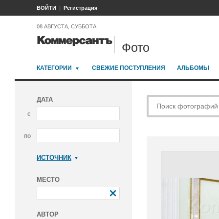
ВОЙТИ
Регистрация
08 АВГУСТА, СУББОТА
Фото
КАТЕГОРИИ
СВЕЖИЕ ПОСТУПЛЕНИЯ
АЛЬБОМЫ
ДАТА
с
по
ИСТОЧНИК
Коммерсантъ
МЕСТО
АВТОР