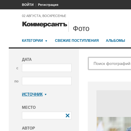
ВОЙТИ
Регистрация
02 АВГУСТА, ВОСКРЕСЕНЬЕ
Фото
КАТЕГОРИИ
СВЕЖИЕ ПОСТУПЛЕНИЯ
АЛЬБОМЫ
ДАТА
с
по
ИСТОЧНИК
Коммерсантъ
МЕСТО
АВТОР