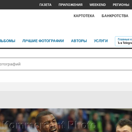
ГАЗЕТА
ПРИЛОЖЕНИЯ
WEEKEND
РЕГИОНЫ
КАРТОТЕКА
БАНКРОТСТВА
ЛЬБОМЫ
ЛУЧШИЕ ФОТОГРАФИИ
АВТОРЫ
УСЛУГИ