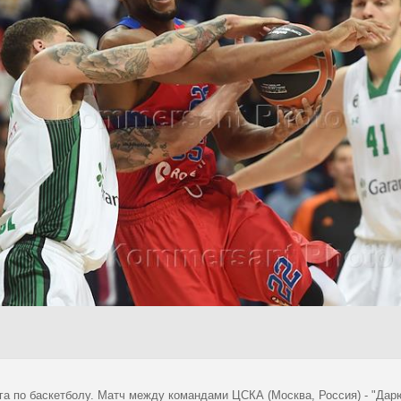
га по баскетболу. Матч между командами ЦСКА (Москва, Россия) - "Дар