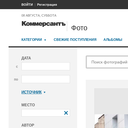
ВОЙТИ
Регистрация
08 АВГУСТА, СУББОТА
Фото
КАТЕГОРИИ
СВЕЖИЕ ПОСТУПЛЕНИЯ
АЛЬБОМЫ
ДАТА
с
по
ИСТОЧНИК
Коммерсантъ
МЕСТО
АВТОР