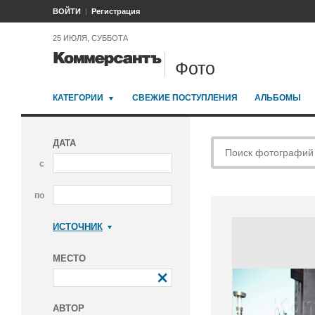
ВОЙТИ
Регистрация
25 ИЮЛЯ, СУББОТА
Фото
КАТЕГОРИИ
СВЕЖИЕ ПОСТУПЛЕНИЯ
АЛЬБОМЫ
ДАТА
с
по
ИСТОЧНИК
Коммерсантъ
МЕСТО
АВТОР