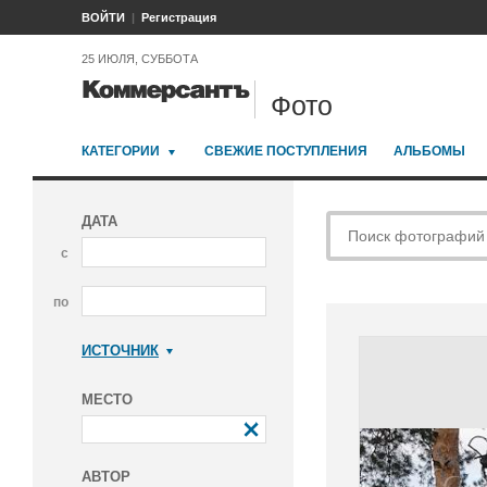
ВОЙТИ
Регистрация
25 ИЮЛЯ, СУББОТА
Фото
КАТЕГОРИИ
СВЕЖИЕ ПОСТУПЛЕНИЯ
АЛЬБОМЫ
ДАТА
с
по
ИСТОЧНИК
Коммерсантъ
МЕСТО
АВТОР