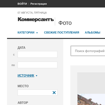
ВОЙТИ
Регистрация
07 АВГУСТА, ПЯТНИЦА
Фото
КАТЕГОРИИ
СВЕЖИЕ ПОСТУПЛЕНИЯ
АЛЬБОМЫ
ДАТА
с
по
ИСТОЧНИК
Коммерсантъ
МЕСТО
АВТОР