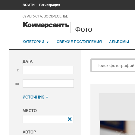
ВОЙТИ
Регистрация
09 АВГУСТА, ВОСКРЕСЕНЬЕ
Фото
КАТЕГОРИИ
СВЕЖИЕ ПОСТУПЛЕНИЯ
АЛЬБОМЫ
ДАТА
с
по
ИСТОЧНИК
Коммерсантъ
МЕСТО
АВТОР