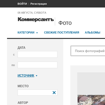
ВОЙТИ
Регистрация
08 АВГУСТА, СУББОТА
Фото
КАТЕГОРИИ
СВЕЖИЕ ПОСТУПЛЕНИЯ
АЛЬБОМЫ
ДАТА
с
по
ИСТОЧНИК
Коммерсантъ
МЕСТО
АВТОР