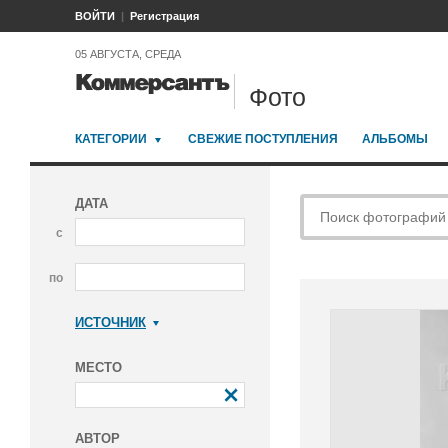
ВОЙТИ
Регистрация
05 АВГУСТА, СРЕДА
Фото
КАТЕГОРИИ
СВЕЖИЕ ПОСТУПЛЕНИЯ
АЛЬБОМЫ
ДАТА
с
по
ИСТОЧНИК
Коммерсантъ
МЕСТО
АВТОР