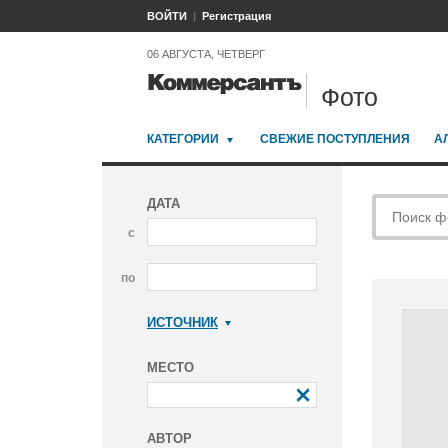
ВОЙТИ
Регистрация
06 АВГУСТА, ЧЕТВЕРГ
Фото
КАТЕГОРИИ
СВЕЖИЕ ПОСТУПЛЕНИЯ
А
ДАТА
с
по
ИСТОЧНИК
Коммерсантъ
МЕСТО
АВТОР