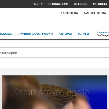
ГАЗЕТА
ПРИЛОЖЕНИЯ
WEEKEND
РЕГИОНЫ
КАРТОТЕКА
БАНКРОТСТВА
ЛЬБОМЫ
ЛУЧШИЕ ФОТОГРАФИИ
АВТОРЫ
УСЛУГИ