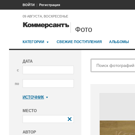
ВОЙТИ
Регистрация
09 АВГУСТА, ВОСКРЕСЕНЬЕ
Фото
КАТЕГОРИИ
СВЕЖИЕ ПОСТУПЛЕНИЯ
АЛЬБОМЫ
ДАТА
с
по
ИСТОЧНИК
Коммерсантъ
МЕСТО
АВТОР