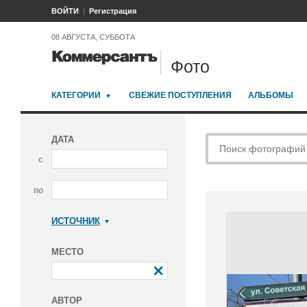
ВОЙТИ
Регистрация
08 АВГУСТА, СУББОТА
Фото
КАТЕГОРИИ
СВЕЖИЕ ПОСТУПЛЕНИЯ
АЛЬБОМЫ
ДАТА
с
по
ИСТОЧНИК
Коммерсантъ
МЕСТО
АВТОР