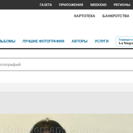
ГАЗЕТА
ПРИЛОЖЕНИЯ
WEEKEND
РЕГИОНЫ
КАРТОТЕКА
БАНКРОТСТВА
ЛЬБОМЫ
ЛУЧШИЕ ФОТОГРАФИИ
АВТОРЫ
УСЛУГИ