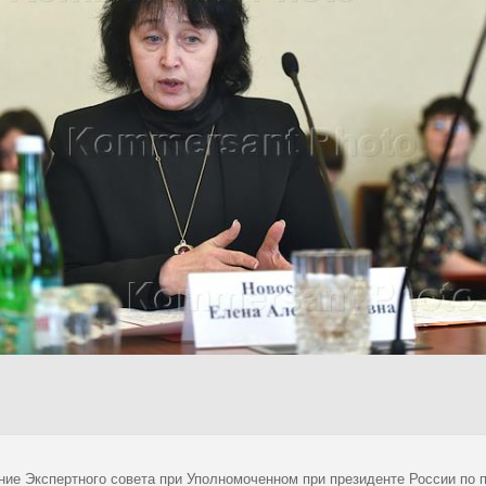
ние Экспертного совета при Уполномоченном при президенте России по 