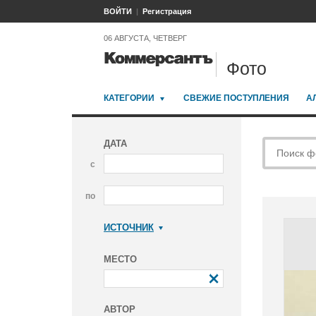
ВОЙТИ
Регистрация
06 АВГУСТА, ЧЕТВЕРГ
Фото
КАТЕГОРИИ
СВЕЖИЕ ПОСТУПЛЕНИЯ
А
ДАТА
с
по
ИСТОЧНИК
Коммерсантъ
МЕСТО
АВТОР