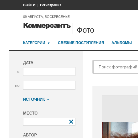
ВОЙТИ
Регистрация
09 АВГУСТА, ВОСКРЕСЕНЬЕ
Фото
КАТЕГОРИИ
СВЕЖИЕ ПОСТУПЛЕНИЯ
АЛЬБОМЫ
ДАТА
с
по
ИСТОЧНИК
Коммерсантъ
МЕСТО
АВТОР