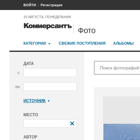
ВОЙТИ
Регистрация
10 АВГУСТА, ПОНЕДЕЛЬНИК
Фото
КАТЕГОРИИ
СВЕЖИЕ ПОСТУПЛЕНИЯ
АЛЬБОМЫ
ДАТА
с
по
ИСТОЧНИК
Коммерсантъ
МЕСТО
АВТОР