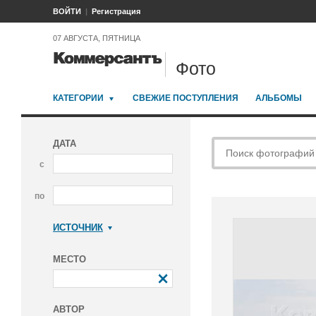
ВОЙТИ
Регистрация
07 АВГУСТА, ПЯТНИЦА
Фото
КАТЕГОРИИ
СВЕЖИЕ ПОСТУПЛЕНИЯ
АЛЬБОМЫ
ДАТА
с
по
ИСТОЧНИК
Коммерсантъ
МЕСТО
АВТОР