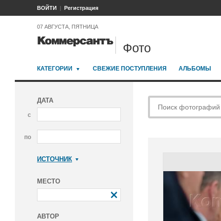
ВОЙТИ
Регистрация
07 АВГУСТА, ПЯТНИЦА
Фото
КАТЕГОРИИ
СВЕЖИЕ ПОСТУПЛЕНИЯ
АЛЬБОМЫ
ДАТА
с
по
ИСТОЧНИК
Коммерсантъ
МЕСТО
АВТОР