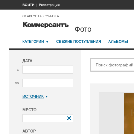
ВОЙТИ
Регистрация
08 АВГУСТА, СУББОТА
Фото
КАТЕГОРИИ
СВЕЖИЕ ПОСТУПЛЕНИЯ
АЛЬБОМЫ
ДАТА
с
по
ИСТОЧНИК
Коммерсантъ
МЕСТО
АВТОР