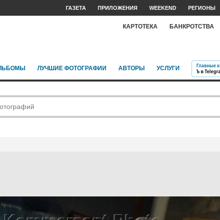
ГАЗЕТА
ПРИЛОЖЕНИЯ
WEEKEND
РЕГИОНЫ
КАРТОТЕКА
БАНКРОТСТВА
ЛЬБОМЫ
ЛУЧШИЕ ФОТОГРАФИИ
АВТОРЫ
УСЛУГИ