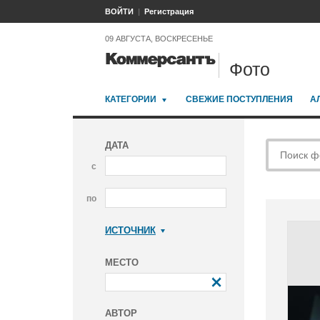
ВОЙТИ
Регистрация
09 АВГУСТА, ВОСКРЕСЕНЬЕ
Фото
КАТЕГОРИИ
СВЕЖИЕ ПОСТУПЛЕНИЯ
А
ДАТА
с
по
ИСТОЧНИК
Коммерсантъ
МЕСТО
АВТОР