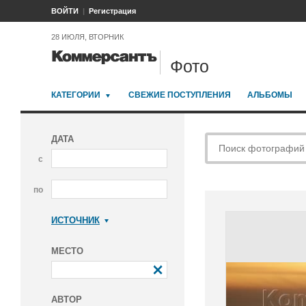
ВОЙТИ
Регистрация
28 ИЮЛЯ, ВТОРНИК
Фото
КАТЕГОРИИ
СВЕЖИЕ ПОСТУПЛЕНИЯ
АЛЬБОМЫ
ДАТА
с
по
ИСТОЧНИК
Коммерсантъ
МЕСТО
АВТОР