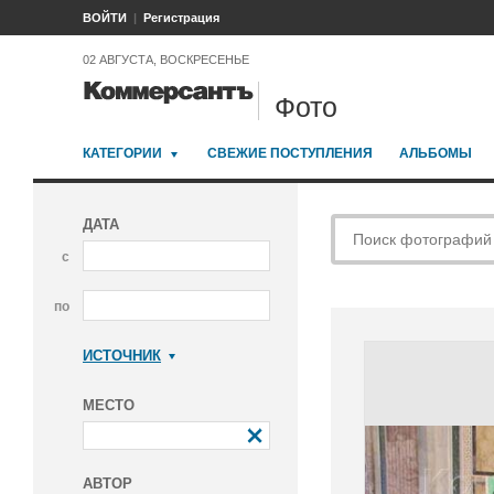
ВОЙТИ
Регистрация
02 АВГУСТА, ВОСКРЕСЕНЬЕ
Фото
КАТЕГОРИИ
СВЕЖИЕ ПОСТУПЛЕНИЯ
АЛЬБОМЫ
ДАТА
с
по
ИСТОЧНИК
Коммерсантъ
МЕСТО
АВТОР