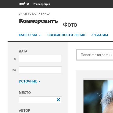
ВОЙТИ
Регистрация
07 АВГУСТА, ПЯТНИЦА
Фото
КАТЕГОРИИ
СВЕЖИЕ ПОСТУПЛЕНИЯ
АЛЬБОМЫ
ДАТА
с
по
ИСТОЧНИК
Коммерсантъ
МЕСТО
АВТОР