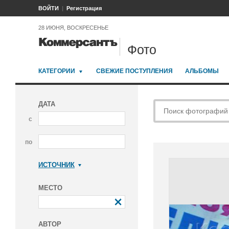
ВОЙТИ
Регистрация
28 ИЮНЯ, ВОСКРЕСЕНЬЕ
Фото
КАТЕГОРИИ
СВЕЖИЕ ПОСТУПЛЕНИЯ
АЛЬБОМЫ
ДАТА
с
по
ИСТОЧНИК
Коммерсантъ
МЕСТО
АВТОР