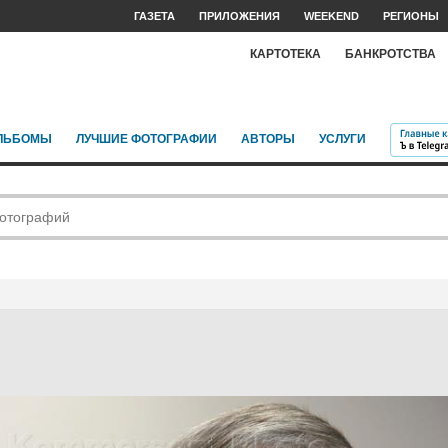
ГАЗЕТА
ПРИЛОЖЕНИЯ
WEEKEND
РЕГИОНЫ
КАРТОТЕКА
БАНКРОТСТВА
ЛЬБОМЫ
ЛУЧШИЕ ФОТОГРАФИИ
АВТОРЫ
УСЛУГИ