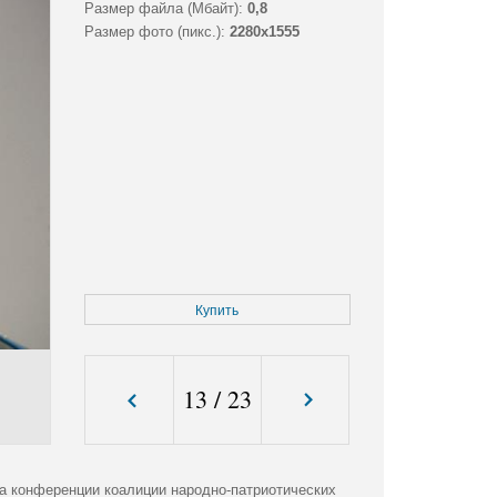
Размер файла (Мбайт):
0,8
Размер фото (пикс.):
2280x1555
Купить
13
/
23
а конференции коалиции народно-патриотических