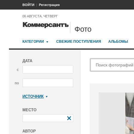
ВОЙТИ
Регистрация
06 АВГУСТА, ЧЕТВЕРГ
Фото
КАТЕГОРИИ
СВЕЖИЕ ПОСТУПЛЕНИЯ
АЛЬБОМЫ
ДАТА
с
по
ИСТОЧНИК
Коммерсантъ
МЕСТО
АВТОР