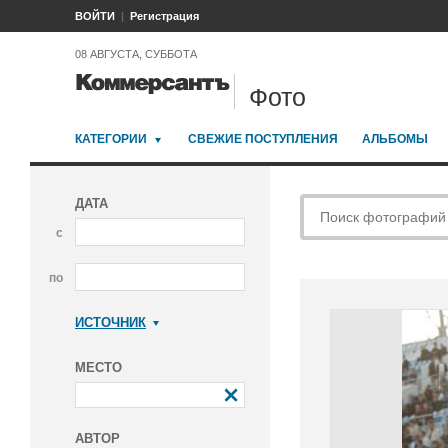
ВОЙТИ
Регистрация
08 АВГУСТА, СУББОТА
Фото
КАТЕГОРИИ
СВЕЖИЕ ПОСТУПЛЕНИЯ
АЛЬБОМЫ
ДАТА
с
по
ИСТОЧНИК
Коммерсантъ
МЕСТО
АВТОР