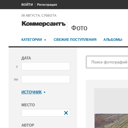
ВОЙТИ
Регистрация
08 АВГУСТА, СУББОТА
Фото
КАТЕГОРИИ
СВЕЖИЕ ПОСТУПЛЕНИЯ
АЛЬБОМЫ
ДАТА
с
по
ИСТОЧНИК
Коммерсантъ
МЕСТО
АВТОР