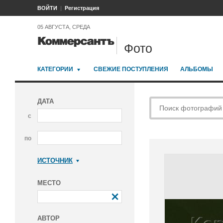
ВОЙТИ
Регистрация
05 АВГУСТА, СРЕДА
Фото
КАТЕГОРИИ
СВЕЖИЕ ПОСТУПЛЕНИЯ
АЛЬБОМЫ
ДАТА
с
по
ИСТОЧНИК
Коммерсантъ
МЕСТО
АВТОР