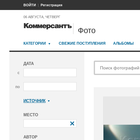
ВОЙТИ
Регистрация
06 АВГУСТА, ЧЕТВЕРГ
Фото
КАТЕГОРИИ
СВЕЖИЕ ПОСТУПЛЕНИЯ
АЛЬБОМЫ
ДАТА
с
по
ИСТОЧНИК
Коммерсантъ
МЕСТО
АВТОР