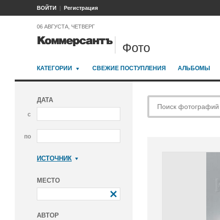
ВОЙТИ
Регистрация
06 АВГУСТА, ЧЕТВЕРГ
Фото
КАТЕГОРИИ
СВЕЖИЕ ПОСТУПЛЕНИЯ
АЛЬБОМЫ
ДАТА
с
по
ИСТОЧНИК
Коммерсантъ
МЕСТО
АВТОР