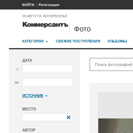
ВОЙТИ
Регистрация
09 АВГУСТА, ВОСКРЕСЕНЬЕ
Фото
КАТЕГОРИИ
СВЕЖИЕ ПОСТУПЛЕНИЯ
АЛЬБОМЫ
ДАТА
с
по
ИСТОЧНИК
Коммерсантъ
МЕСТО
АВТОР