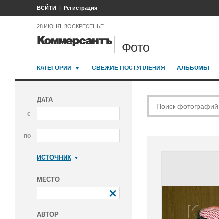
ВОЙТИ
Регистрация
28 ИЮНЯ, ВОСКРЕСЕНЬЕ
Фото
КАТЕГОРИИ
СВЕЖИЕ ПОСТУПЛЕНИЯ
АЛЬБОМЫ
ДАТА
с
по
ИСТОЧНИК
Коммерсантъ
МЕСТО
АВТОР