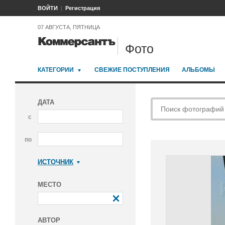
ВОЙТИ
Регистрация
07 АВГУСТА, ПЯТНИЦА
Фото
КАТЕГОРИИ
СВЕЖИЕ ПОСТУПЛЕНИЯ
АЛЬБОМЫ
ДАТА
с
по
ИСТОЧНИК
Коммерсантъ
МЕСТО
АВТОР