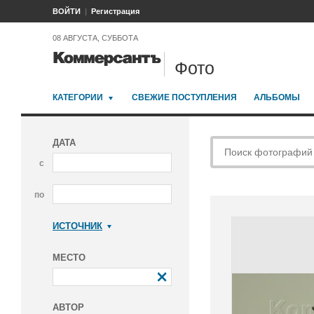
ВОЙТИ
Регистрация
08 АВГУСТА, СУББОТА
Фото
КАТЕГОРИИ
СВЕЖИЕ ПОСТУПЛЕНИЯ
АЛЬБОМЫ
ДАТА
с
по
ИСТОЧНИК
Коммерсантъ
МЕСТО
АВТОР