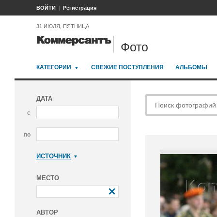
ВОЙТИ
Регистрация
31 ИЮЛЯ, ПЯТНИЦА
Фото
КАТЕГОРИИ
СВЕЖИЕ ПОСТУПЛЕНИЯ
АЛЬБОМЫ
ДАТА
с
по
ИСТОЧНИК
Коммерсантъ
МЕСТО
АВТОР