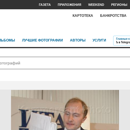
ГАЗЕТА
ПРИЛОЖЕНИЯ
WEEKEND
РЕГИОНЫ
КАРТОТЕКА
БАНКРОТСТВА
ЛЬБОМЫ
ЛУЧШИЕ ФОТОГРАФИИ
АВТОРЫ
УСЛУГИ