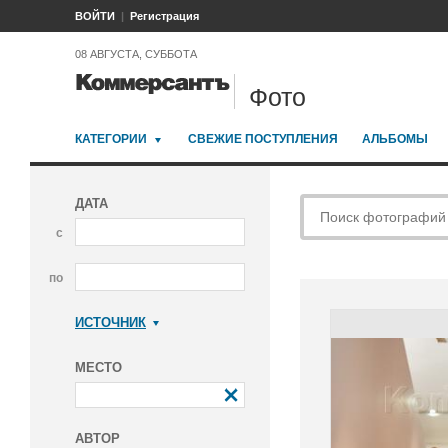
ВОЙТИ
Регистрация
08 АВГУСТА, СУББОТА
Фото
КАТЕГОРИИ
СВЕЖИЕ ПОСТУПЛЕНИЯ
АЛЬБОМЫ
ДАТА
с
по
ИСТОЧНИК
Коммерсантъ
МЕСТО
АВТОР