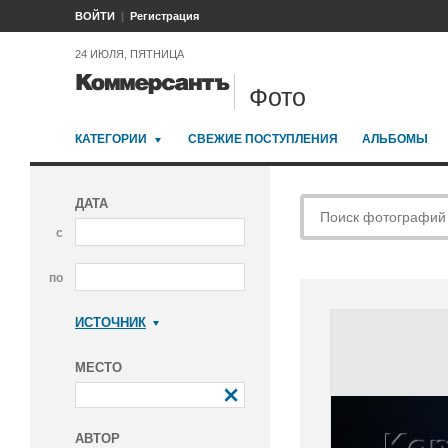
ВОЙТИ
Регистрация
24 ИЮЛЯ, ПЯТНИЦА
Фото
КАТЕГОРИИ
СВЕЖИЕ ПОСТУПЛЕНИЯ
АЛЬБОМЫ
ДАТА
с
по
ИСТОЧНИК
Коммерсантъ
МЕСТО
АВТОР